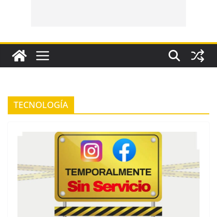
TECNOLOGÍA