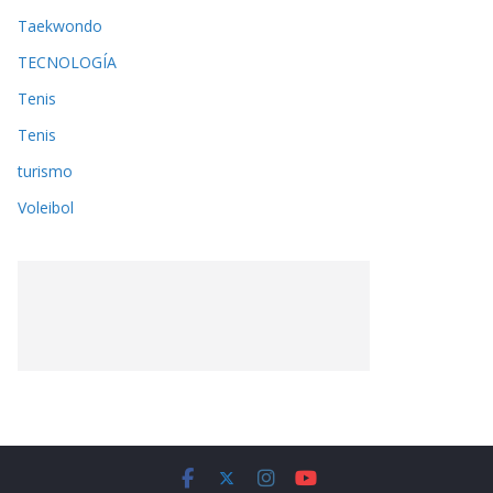
Taekwondo
TECNOLOGÍA
Tenis
Tenis
turismo
Voleibol