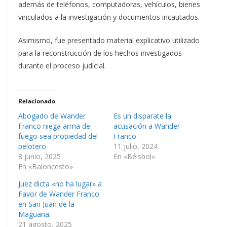
además de teléfonos, computadoras, vehículos, bienes
vinculados a la investigación y documentos incautados.
Asimismo, fue presentado material explicativo utilizado
para la reconstrucción de los hechos investigados
durante el proceso judicial.
Relacionado
Abogado de Wander
Es un disparate la
Franco niega arma de
acusación a Wander
fuego sea propiedad del
Franco
pelotero
11 julio, 2024
8 junio, 2025
En «Béisbol»
En «Baloncesto»
Juez dicta «no ha lugar» a
Favor de Wander Franco
en San Juan de la
Maguana.
21 agosto, 2025