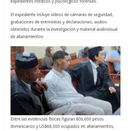
expedientes médicos y psicológicos forenses.
El expediente incluye vídeos de cámaras de seguridad,
grabaciones de entrevistas y declaraciones, audios
obtenidos durante la investigación y material audiovisual
de allanamientos.
Entre las evidencias físicas figuran 800,000 pesos
dominicanos y US$68,500 ocupados en allanamientos,