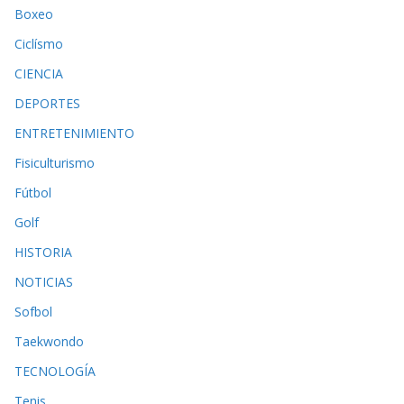
Boxeo
Ciclísmo
CIENCIA
DEPORTES
ENTRETENIMIENTO
Fisiculturismo
Fútbol
Golf
HISTORIA
NOTICIAS
Sofbol
Taekwondo
TECNOLOGÍA
Tenis