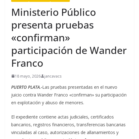
Ministerio Público
presenta pruebas
«confirman»
participación de Wander
Franco
18 mayo, 2026
jancavacs
PUERTO PLATA.-
Las pruebas presentadas en el nuevo
juicio contra Wander Franco «confirman» su participación
en explotación y abuso de menores.
El expediente contiene actas judiciales, certificados
bancarios, registros financieros, transferencias bancarias
vinculadas al caso, autorizaciones de allanamientos y