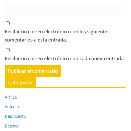
Recibir un correo electrónico con los siguientes
comentarios a esta entrada.
Recibir un correo electrónico con cada nueva entrada.
Categorías
ARTES
Articulo
Baloncesto
Béisbol