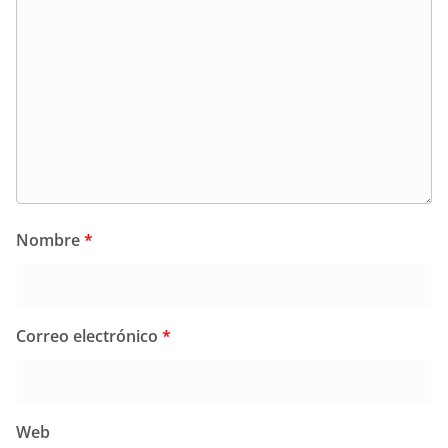
Nombre
*
Correo electrónico
*
Web