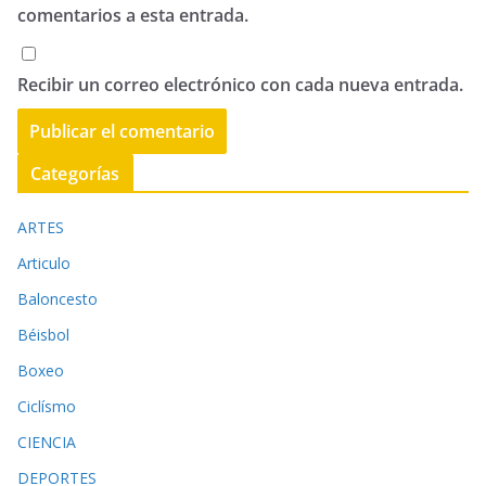
comentarios a esta entrada.
Recibir un correo electrónico con cada nueva entrada.
Categorías
ARTES
Articulo
Baloncesto
Béisbol
Boxeo
Ciclísmo
CIENCIA
DEPORTES