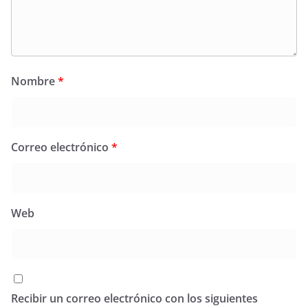
Nombre
*
Correo electrónico
*
Web
Recibir un correo electrónico con los siguientes