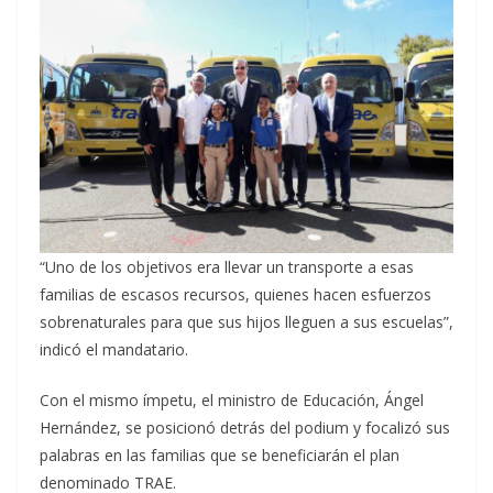
“Uno de los objetivos era llevar un transporte a esas
familias de escasos recursos, quienes hacen esfuerzos
sobrenaturales para que sus hijos lleguen a sus escuelas”,
indicó el mandatario.
Con el mismo ímpetu, el ministro de Educación, Ángel
Hernández, se posicionó detrás del podium y focalizó sus
palabras en las familias que se beneficiarán el plan
denominado TRAE.