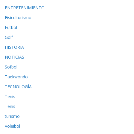
ENTRETENIMIENTO
Fisiculturismo
Fútbol
Golf
HISTORIA
NOTICIAS
Sofbol
Taekwondo
TECNOLOGÍA
Tenis
Tenis
turismo
Voleibol