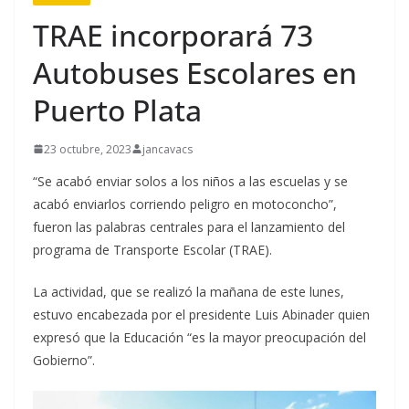
TRAE incorporará 73
Autobuses Escolares en
Puerto Plata
23 octubre, 2023
jancavacs
“Se acabó enviar solos a los niños a las escuelas y se
acabó enviarlos corriendo peligro en motoconcho”,
fueron las palabras centrales para el lanzamiento del
programa de Transporte Escolar (TRAE).
La actividad, que se realizó la mañana de este lunes,
estuvo encabezada por el presidente Luis Abinader quien
expresó que la Educación “es la mayor preocupación del
Gobierno”.