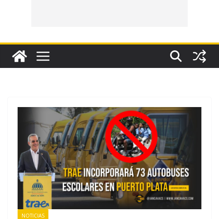
NOTICIAS